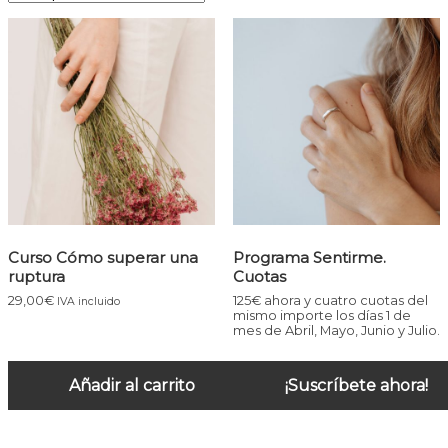
Curso Cómo superar una
Programa Sentirme.
ruptura
Cuotas
29,00
€
125€ ahora y cuatro cuotas del
IVA incluido
mismo importe los días 1 de
mes de Abril, Mayo, Junio y Julio.
Añadir al carrito
¡Suscríbete ahora!