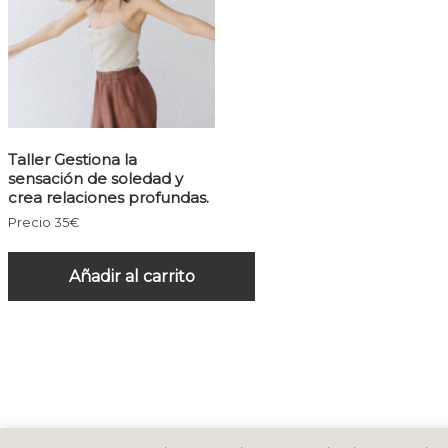
Taller Gestiona la
sensación de soledad y
crea relaciones profundas.
Precio 35€
Añadir al carrito