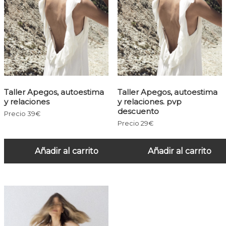
Taller Apegos, autoestima
Taller Apegos, autoestima
y relaciones
y relaciones. pvp
descuento
Precio 39€
Precio 29€
Añadir al carrito
Añadir al carrito