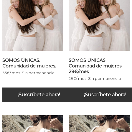
SOMOS ÚNICAS.
SOMOS ÚNICAS.
Comunidad de mujeres.
Comunidad de mujeres.
29€/mes
35€/ mes. Sin permanencia
29€/ mes. Sin permanencia
¡Suscríbete ahora!
¡Suscríbete ahora!