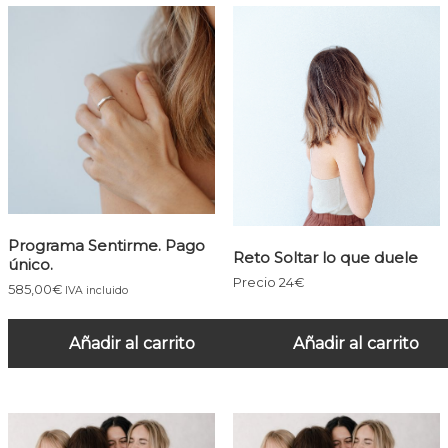
Programa Sentirme. Pago
Reto Soltar lo que duele
único.
Precio 24€
585,00
€
IVA incluido
Añadir al carrito
Añadir al carrito