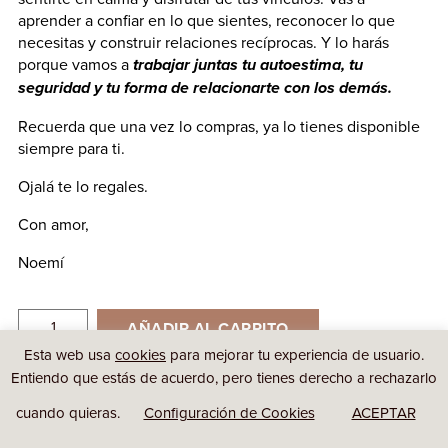
aprender a confiar en lo que sientes, reconocer lo que
necesitas y construir relaciones recíprocas. Y lo harás
porque vamos a
trabajar juntas tu autoestima, tu
seguridad y tu forma de relacionarte con los demás.
Recuerda que una vez lo compras, ya lo tienes disponible
siempre para ti.
Ojalá te lo regales.
Con amor,
Noemí
AÑADIR AL CARRITO
Esta web usa
cookies
para mejorar tu experiencia de usuario.
Entiendo que estás de acuerdo, pero tienes derecho a rechazarlo
cuando quieras.
Configuración de Cookies
ACEPTAR