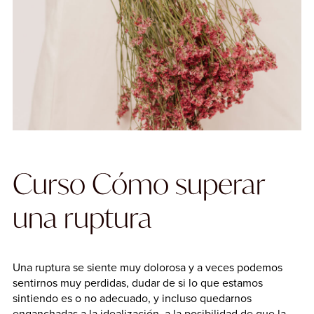
Curso Cómo superar
una ruptura
Una ruptura se siente muy dolorosa y a veces podemos
sentirnos muy perdidas, dudar de si lo que estamos
sintiendo es o no adecuado, y incluso quedarnos
enganchadas a la idealización, a la posibilidad de que la