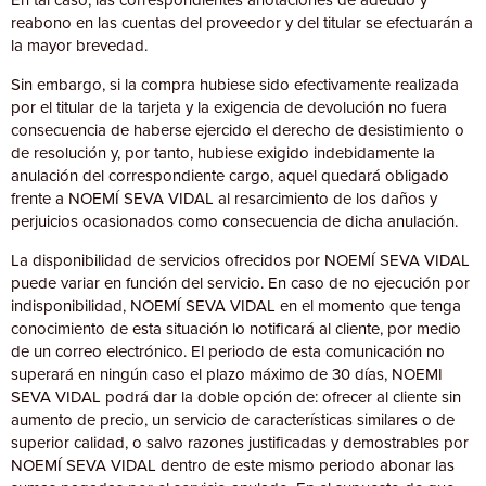
reabono en las cuentas del proveedor y del titular se efectuarán a
la mayor brevedad.
Sin embargo, si la compra hubiese sido efectivamente realizada
por el titular de la tarjeta y la exigencia de devolución no fuera
consecuencia de haberse ejercido el derecho de desistimiento o
de resolución y, por tanto, hubiese exigido indebidamente la
anulación del correspondiente cargo, aquel quedará obligado
frente a NOEMÍ SEVA VIDAL al resarcimiento de los daños y
perjuicios ocasionados como consecuencia de dicha anulación.
La disponibilidad de servicios ofrecidos por NOEMÍ SEVA VIDAL
puede variar en función del servicio. En caso de no ejecución por
indisponibilidad, NOEMÍ SEVA VIDAL en el momento que tenga
conocimiento de esta situación lo notificará al cliente, por medio
de un correo electrónico. El periodo de esta comunicación no
superará en ningún caso el plazo máximo de 30 días, NOEMI
SEVA VIDAL podrá dar la doble opción de: ofrecer al cliente sin
aumento de precio, un servicio de características similares o de
superior calidad, o salvo razones justificadas y demostrables por
NOEMÍ SEVA VIDAL dentro de este mismo periodo abonar las