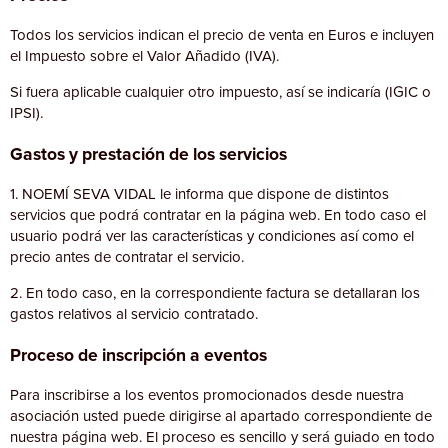
Todos los servicios indican el precio de venta en Euros e incluyen
el Impuesto sobre el Valor Añadido (IVA).
Si fuera aplicable cualquier otro impuesto, así se indicaría (IGIC o
IPSI).
Gastos y prestación de los servicios
1. NOEMÍ SEVA VIDAL le informa que dispone de distintos
servicios que podrá contratar en la página web. En todo caso el
usuario podrá ver las características y condiciones así como el
precio antes de contratar el servicio.
2. En todo caso, en la correspondiente factura se detallaran los
gastos relativos al servicio contratado.
Proceso de inscripción a eventos
Para inscribirse a los eventos promocionados desde nuestra
asociación usted puede dirigirse al apartado correspondiente de
nuestra página web. El proceso es sencillo y será guiado en todo