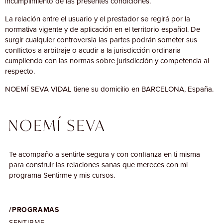
incumplimiento de las presentes condiciones.
La relación entre el usuario y el prestador se regirá por la
normativa vigente y de aplicación en el territorio español. De
surgir cualquier controversia las partes podrán someter sus
conflictos a arbitraje o acudir a la jurisdicción ordinaria
cumpliendo con las normas sobre jurisdicción y competencia al
respecto.
NOEMÍ SEVA VIDAL tiene su domicilio en BARCELONA, España.
Te acompaño a sentirte segura y con confianza en ti misma
para construir las relaciones sanas que mereces con mi
programa Sentirme y mis cursos.
/PROGRAMAS
SENTIRME