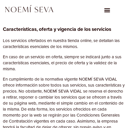
Características, oferta y vigencia de los servicios
Los servicios ofertados en nuestra tienda online, se detallan las
características esenciales de los mismos.
En caso de un servicio en oferta, siempre se indicará junto a sus
características esenciales, el precio de oferta y la validez de la
misma.
En cumplimiento de la normativa vigente NOEMÍ SEVA VIDAL
ofrece información sobre todos sus servicios, sus características y
precios. No obstante, NOEMÍ SEVA VIDAL se reserva el derecho
a retirar, reponer o cambiar los servicios que se ofrecen a través
de su página web, mediante el simple cambio en el contenido de
la misma. De esta forma, los servicios ofrecidos en cada
momento por la web se regirán por las Condiciones Generales
de Contratación vigentes en cada caso. Asimismo, la empresa
tendrá la facultad de dejar de ofrecer, sin previo aviso y en