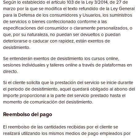
Según lo establecido el artículo 103 de la Ley 3/2014, de 27 de
marzo por la que se modifica el texto refundido de la Ley General
para la Defensa de los consumidores y Usuarios, los suministros
de servicios o bienes confeccionado conforme a las
especificaciones del consumidor o claramente personalizados, o
que, por su naturaleza, no puedan ser devueltos o puedan
deteriorarse o caducar con rapidez, están exentos de
desistimiento.
Se entenderán exentos de desistimiento los cursos online,
sesiones individuales y talleres online a través de plataformas en
directo.
Si el cliente solicita que la prestación del servicio se inicie durante
el periodo de desistimiento, aquel quedará obligado al abono del
importe proporcional a la parte del servicio prestado hasta el
momento de comunicación del desistimiento.
Reembolso del pago
El reembolso de las cantidades recibidas por el cliente se
realizará utilizando los mismos medios de pago empleados por