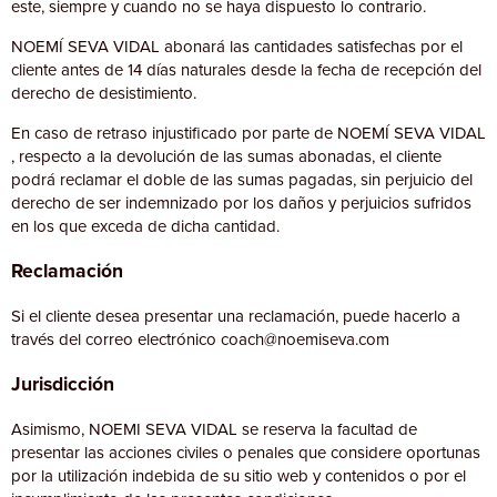
este, siempre y cuando no se haya dispuesto lo contrario.
NOEMÍ SEVA VIDAL abonará las cantidades satisfechas por el
cliente antes de 14 días naturales desde la fecha de recepción del
derecho de desistimiento.
En caso de retraso injustificado por parte de NOEMÍ SEVA VIDAL
, respecto a la devolución de las sumas abonadas, el cliente
podrá reclamar el doble de las sumas pagadas, sin perjuicio del
derecho de ser indemnizado por los daños y perjuicios sufridos
en los que exceda de dicha cantidad.
Reclamación
Si el cliente desea presentar una reclamación, puede hacerlo a
través del correo electrónico coach@noemiseva.com
Jurisdicción
Asimismo, NOEMI SEVA VIDAL se reserva la facultad de
presentar las acciones civiles o penales que considere oportunas
por la utilización indebida de su sitio web y contenidos o por el