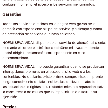
cualquier momento, el acceso a los servicios mencionados.
Garantías
Todos los servicios ofrecidos en la página web gozan de la
garantía correspondiente al tipo de servicio, y al tiempo y forma
de prestación de servicios que haya solicitado.
NOEMÍ SEVA VIDAL dispone de un servicio de atención al cliente,
mediante el correo electrónico coach@noemiseva.com donde
podrá dirigir la reclamación correspondiente en caso
desconformidad.
NOEMÍ SEVA VIDAL no puede garantizar que no se produzcan
interrupciones o errores en el acceso al sitio web o a los
contenidos. No obstante, existe el firme compromiso, tan pronto
tenga conocimiento de tales incidencias, de llevar a cabo todas
las actuaciones dirigidas a su restablecimiento o reparación, salvo
la concurrencia de causas que lo imposibiliten o dificulten su
ejecución.
Precios