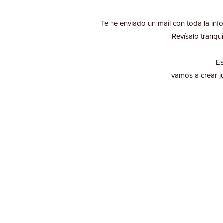
Te he enviado un mail con toda la info
Revísalo tranqui
Es
vamos a crear j