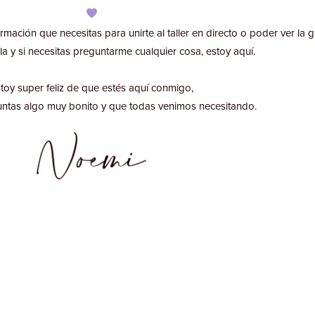
rmación que necesitas para unirte al taller en directo o poder ver la 
la y si necesitas preguntarme cualquier cosa, estoy aquí.
toy super feliz de que estés aquí conmigo,
untas algo muy bonito y que todas venimos necesitando.