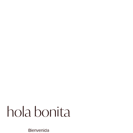
hola bonita
Bienvenida