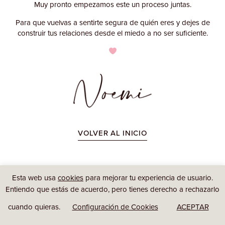
Muy pronto empezamos este un proceso juntas.
Para que vuelvas a sentirte segura de quién eres y dejes de
construir tus relaciones desde el miedo a no ser suficiente.
VOLVER AL INICIO
Esta web usa
cookies
para mejorar tu experiencia de usuario.
Entiendo que estás de acuerdo, pero tienes derecho a rechazarlo
cuando quieras.
Configuración de Cookies
ACEPTAR