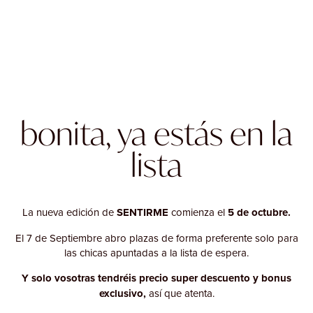
bonita, ya estás en la
lista
La nueva edición de
SENTIRME
comienza el
5 de octubre.
El 7 de Septiembre abro plazas de forma preferente solo para
las chicas apuntadas a la lista de espera.
Y solo vosotras tendréis precio super descuento y bonus
exclusivo,
así que atenta.